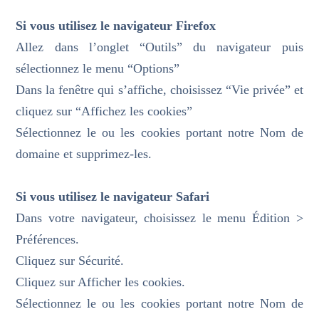
Si vous utilisez le navigateur Firefox
Allez dans l’onglet “Outils” du navigateur puis
sélectionnez le menu “Options”
Dans la fenêtre qui s’affiche, choisissez “Vie privée” et
cliquez sur “Affichez les cookies”
Sélectionnez le ou les cookies portant notre Nom de
domaine et supprimez-les.
Si vous utilisez le navigateur Safari
Dans votre navigateur, choisissez le menu Édition >
Préférences.
Cliquez sur Sécurité.
Cliquez sur Afficher les cookies.
Sélectionnez le ou les cookies portant notre Nom de