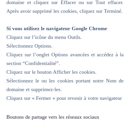
domaine et cliquez sur Effacer ou sur Tout effacer.
Après avoir supprimé les cookies, cliquez sur Terminé.
Si vous utilisez le navigateur Google Chrome
Cliquez sur l’icône du menu Outils.
Sélectionnez Options.
Cliquez sur l’onglet Options avancées et accédez à la
section “Confidentialité”.
Cliquez sur le bouton Afficher les cookies.
Sélectionnez le ou les cookies portant notre Nom de
domaine et supprimez-les.
Cliquez sur « Fermer » pour revenir à votre navigateur
Boutons de partage vers les réseaux sociaux