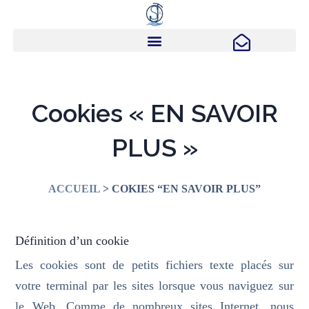
Cookies « EN SAVOIR
PLUS »
ACCUEIL
> COKIES “EN SAVOIR PLUS”
Définition d’un cookie
Les cookies sont de petits fichiers texte placés sur
votre terminal par les sites lorsque vous naviguez sur
le Web. Comme de nombreux sites Internet, nous