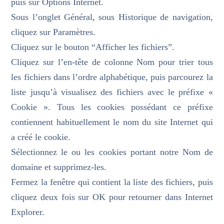
puis sur Options Internet.
Sous l’onglet Général, sous Historique de navigation,
cliquez sur Paramètres.
Cliquez sur le bouton “Afficher les fichiers”.
Cliquez sur l’en-tête de colonne Nom pour trier tous
les fichiers dans l’ordre alphabétique, puis parcourez la
liste jusqu’à visualisez des fichiers avec le préfixe «
Cookie ». Tous les cookies possédant ce préfixe
contiennent habituellement le nom du site Internet qui
a créé le cookie.
Sélectionnez le ou les cookies portant notre Nom de
domaine et supprimez-les.
Fermez la fenêtre qui contient la liste des fichiers, puis
cliquez deux fois sur OK pour retourner dans Internet
Explorer.