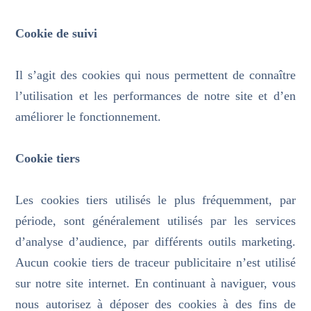
Cookie de suivi
Il s’agit des cookies qui nous permettent de connaître
l’utilisation et les performances de notre site et d’en
améliorer le fonctionnement.
Cookie tiers
Les cookies tiers utilisés le plus fréquemment, par
période, sont généralement utilisés par les services
d’analyse d’audience, par différents outils marketing.
Aucun cookie tiers de traceur publicitaire n’est utilisé
sur notre site internet. En continuant à naviguer, vous
nous autorisez à déposer des cookies à des fins de