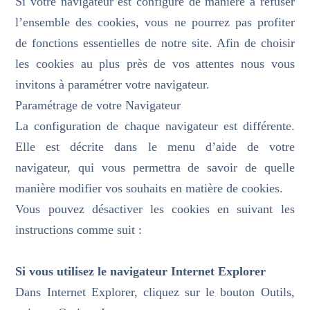
Si votre navigateur est configuré de manière à refuser
l’ensemble des cookies, vous ne pourrez pas profiter
de fonctions essentielles de notre site. Afin de choisir
les cookies au plus près de vos attentes nous vous
invitons à paramétrer votre navigateur.
Paramétrage de votre Navigateur
La configuration de chaque navigateur est différente.
Elle est décrite dans le menu d’aide de votre
navigateur, qui vous permettra de savoir de quelle
manière modifier vos souhaits en matière de cookies.
Vous pouvez désactiver les cookies en suivant les
instructions comme suit :
Si vous utilisez le navigateur Internet Explorer
Dans Internet Explorer, cliquez sur le bouton Outils,