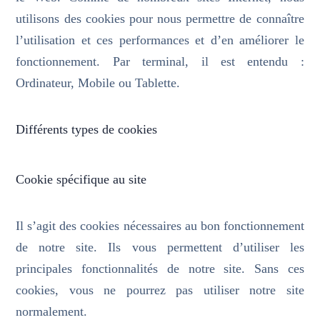
utilisons des cookies pour nous permettre de connaître
l’utilisation et ces performances et d’en améliorer le
fonctionnement. Par terminal, il est entendu :
Ordinateur, Mobile ou Tablette.
Différents types de cookies
Cookie spécifique au site
Il s’agit des cookies nécessaires au bon fonctionnement
de notre site. Ils vous permettent d’utiliser les
principales fonctionnalités de notre site. Sans ces
cookies, vous ne pourrez pas utiliser notre site
normalement.