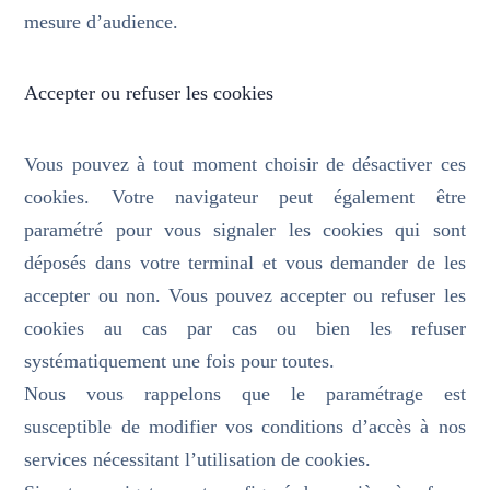
mesure d’audience.
Accepter ou refuser les cookies
Vous pouvez à tout moment choisir de désactiver ces
cookies. Votre navigateur peut également être
paramétré pour vous signaler les cookies qui sont
déposés dans votre terminal et vous demander de les
accepter ou non. Vous pouvez accepter ou refuser les
cookies au cas par cas ou bien les refuser
systématiquement une fois pour toutes.
Nous vous rappelons que le paramétrage est
susceptible de modifier vos conditions d’accès à nos
services nécessitant l’utilisation de cookies.