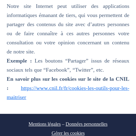
Notre site Internet peut utiliser des applications
informatiques émanant de tiers, qui vous permettent de
partager des contenus du site avec d’autres personnes
ou de faire connaître à ces autres personnes votre
consultation ou votre opinion concernant un contenu
de notre site.
Exemple :
Les boutons “Partager” issus de réseaux
sociaux tels que “Facebook”, “Twitter”, etc.
En savoir plus sur les cookies sur le site de la CNIL
:
https://www.cnil.fr/fr/cookies-les-outils-pour-les-
maitriser
Mentions légales
–
Données personnelles
Gérer les cookies