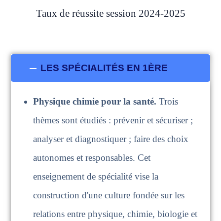
Taux de réussite session 2024-2025
LES SPÉCIALITÉS EN 1ÈRE
Physique chimie pour la santé.
Trois
thèmes sont étudiés : prévenir et sécuriser ;
analyser et diagnostiquer ; faire des
choix
autonomes et responsables. Cet
enseignement de spécialité vise la
construction d'une culture fondée sur les
relations entre physique, chimie, biologie et