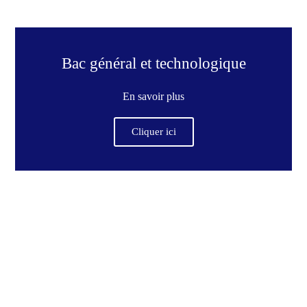
Bac général et technologique
En savoir plus
Cliquer ici