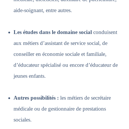
aide-soignant, entre autres.
Les études dans le domaine social
conduisent
aux métiers d’assistant de service social, de
conseiller en économie sociale et familiale,
d’éducateur spécialisé ou encor
e d’éducateur de
jeun
es enfants.
Autres possibilités :
les métiers de secrétaire
médicale ou de gestionnaire de prestations
sociales.