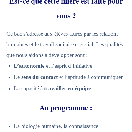
Est-ce que cette filière est faite pour
vous ?
Ce bac s’adresse aux élèves attirés par les relations
humaines et le travail sanitaire et social. Les qualités
que nous aidons à développer sont :
L’autonomie
et l’esprit d’initiative.
Le
sens du contact
et l’aptitude à communiquer.
La capacité à
travailler en équipe
.
Au programme :
La biologie humaine, la connaissance