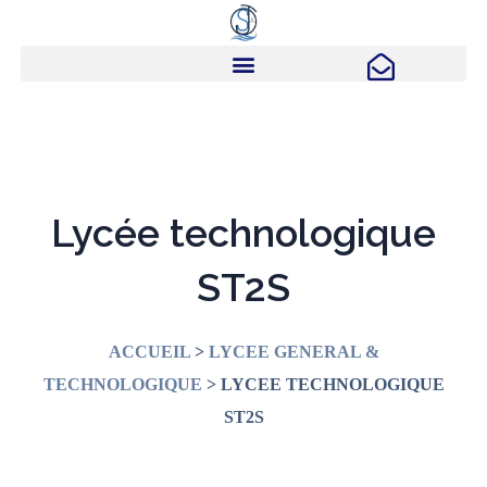
Lycée technologique
ST2S
ACCUEIL
>
LYCEE GENERAL &
TECHNOLOGIQUE
> LYCEE TECHNOLOGIQUE
ST2S