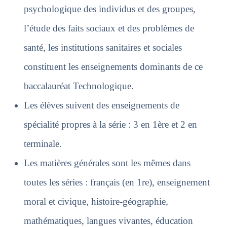
psychologique des individus et des groupes,
l’étude des faits sociaux et des problèmes de
santé, les institutions sanitaires et sociales
constituent les enseignements dominants de ce
baccalauréat Technologique.
Les élèves suivent des enseignements de
spécialité propres à la série : 3 en 1ère et 2 en
terminale.
Les matières générales sont les mêmes dans
toutes
les séries : français (en 1re), enseignement
moral et civique, histoire-géographie,
mathématiques, langues vivantes, éducation