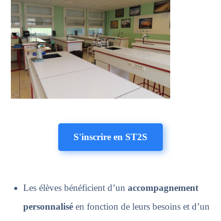
S'inscrire en ST2S
Les élèves bénéficient d’un
accompagnemen
t
personnalisé
en fonction de leurs besoins et d’un