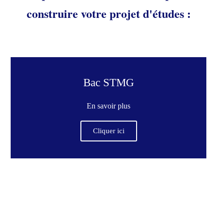
construire votre projet d'études :
Bac STMG
En savoir plus
Cliquer ici