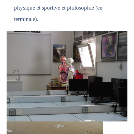
physique et sportive et philosophie (en
terminale).