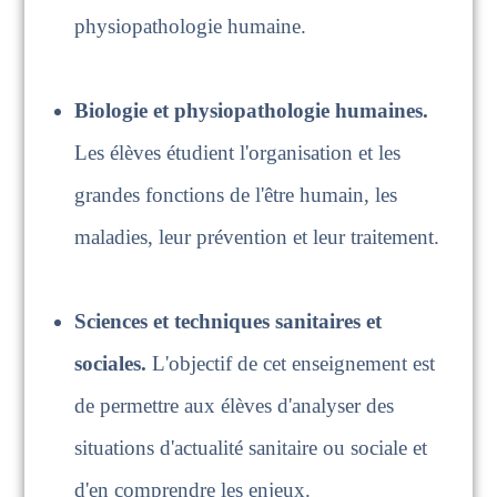
physiopathologie humaine.
Biologie et physiopathologie humain
es.
Les élèves étudient l'organisation et les
g
randes fonctions de l'être humain, les
maladies, leur prévention et leur traitement.
Sciences et techniques sanitaires et
sociales.
L'objectif de cet enseignement est
de permettre aux élèves d'analyser des
situations d'actualité sanitaire ou sociale et
d'en comprendre les enjeux.