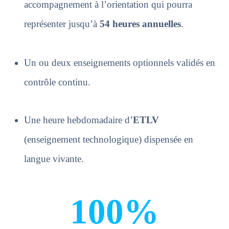
accompagnement à l’orientation qui pourra
représenter jusqu’à
54 heures annuelles
.
Un ou deux enseignements optionnels validés en
contrôle continu.
Une heure hebdomadaire d’
ETLV
(enseignement technologique) dispensée en
langue vivante.
100
%