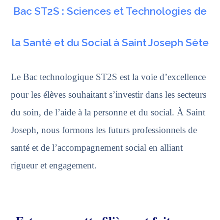
Bac ST2S : Sciences et Technologies de
la Santé et du Social à Saint Joseph Sète
Le
Bac technologique ST2S
est la voie d’excellence
pour les élèves souhaitant s’investir dans les secteurs
du soin, de l’aide à la personne et du social. À Saint
Joseph, nous formons les futurs professionnels de
santé et de l’accompagnement social en alliant
rigueur et engagement.