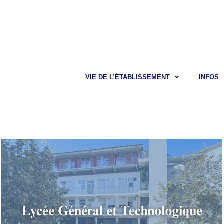
VIE DE L’ÉTABLISSEMENT
INFOS