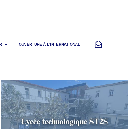
R
OUVERTURE À L’INTERNATIONAL