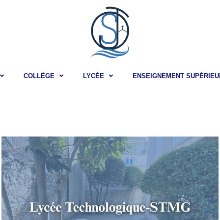
COLLÈGE
LYCÉE
ENSEIGNEMENT SUPÉRIEU