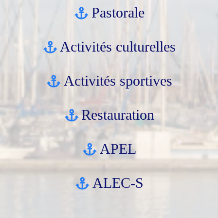
Pastorale
Activités culturelles
Activités sportives
Restauration
APEL
ALEC-S