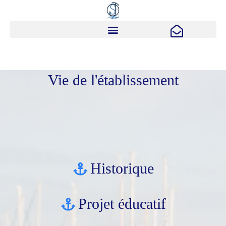
Vie de l'établissement
Historique
Projet éducatif